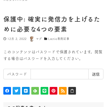
保護中: 確実に発信力を上げるた
めに必要な4つの要素
12月 2, 2022
マグ
Lectio専用記事
投稿日
著
カテゴリー
者
このコンテンツはパスワードで保護されています。閲覧
する場合はパスワードを入力してください。
パスワード