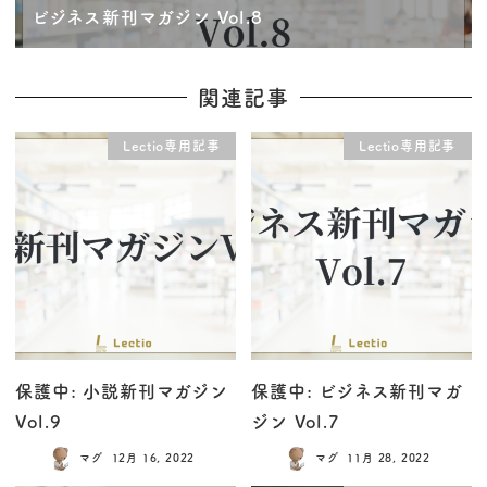
ビジネス新刊マガジン Vol.8
関連記事
Lectio専用記事
Lectio専用記事
保護中: 小説新刊マガジン
保護中: ビジネス新刊マガ
Vol.9
ジン Vol.7
マグ
12月 16, 2022
マグ
11月 28, 2022