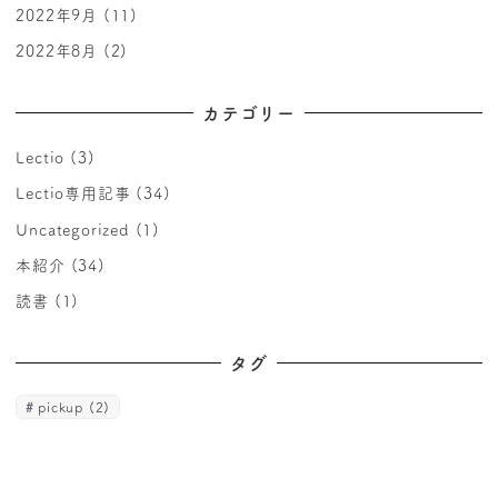
2022年9月
(11)
2022年8月
(2)
カテゴリー
Lectio
(3)
Lectio専用記事
(34)
Uncategorized
(1)
本紹介
(34)
読書
(1)
タグ
pickup
(2)