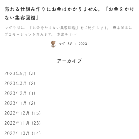
売れる仕組み作りにお金はかかりません。『お金をかけ
ない集客図鑑』
マグ今回は、『お金をかけない集客図鑑』をご紹介します。 ※本記事は
プロモーションを含みます。 本書を […]
マグ
5月 1, 2023
アーカイブ
2023年5月
(3)
2023年3月
(2)
2023年2月
(1)
2023年1月
(2)
2022年12月
(15)
2022年11月
(23)
2022年10月
(14)