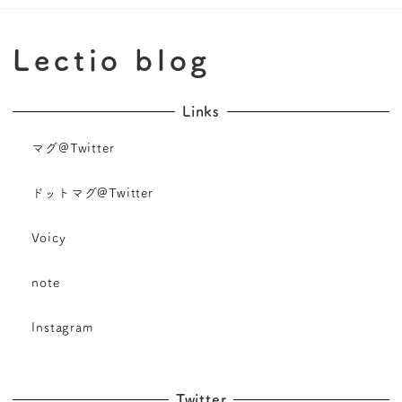
Lectio blog
Links
マグ@Twitter
ドットマグ@Twitter
Voicy
note
Instagram
Twitter