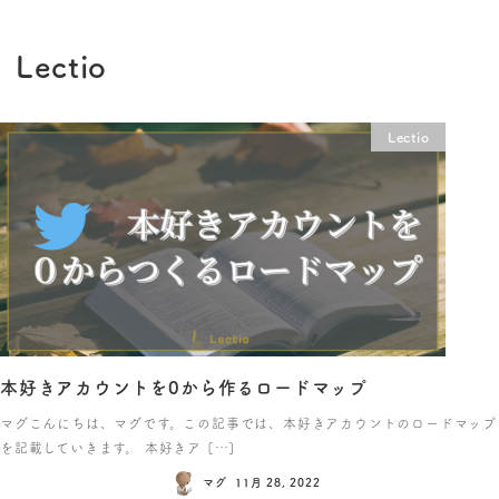
Lectio
Lectio
本好きアカウントを0から作るロードマップ
マグこんにちは、マグです。この記事では、本好きアカウントのロードマップ
を記載していきます。 本好きア […]
マグ
11月 28, 2022