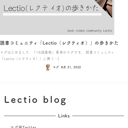
読書コミュニティ「Lectio（レクティオ）」の歩きかた
マグはじめまして、「1%読書術」著者のマグです。 読書コミュニティ
「Lectio（レクティオ）」に興 […]
マグ
8月 21, 2022
Lectio blog
Links
マグ@Twitter