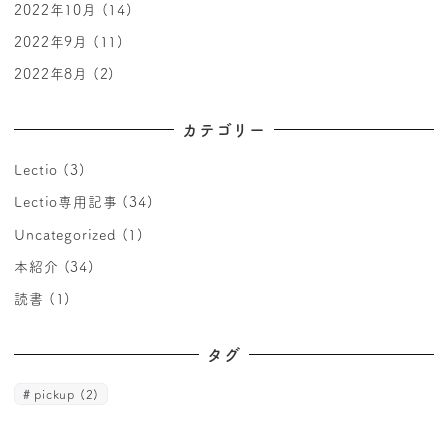
2022年10月
(14)
2022年9月
(11)
2022年8月
(2)
カテゴリー
Lectio
(3)
Lectio専用記事
(34)
Uncategorized
(1)
本紹介
(34)
読書
(1)
タグ
pickup
(2)