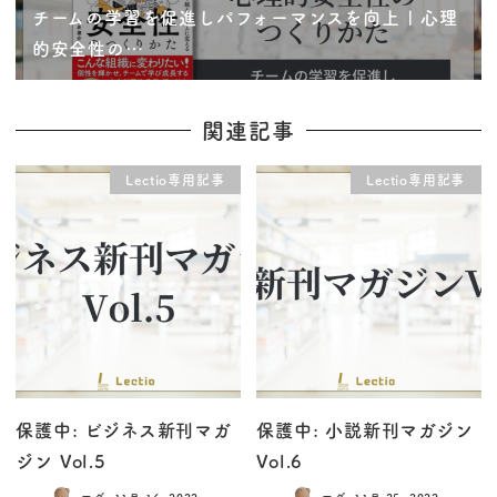
チームの学習を促進しパフォーマンスを向上 | 心理
的安全性の…
関連記事
Lectio専用記事
Lectio専用記事
保護中: ビジネス新刊マガ
保護中: 小説新刊マガジン
ジン Vol.5
Vol.6