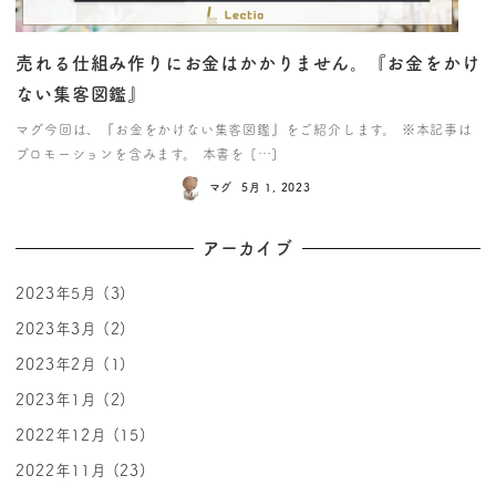
売れる仕組み作りにお金はかかりません。『お金をかけ
ない集客図鑑』
マグ今回は、『お金をかけない集客図鑑』をご紹介します。 ※本記事は
プロモーションを含みます。 本書を […]
マグ
5月 1, 2023
アーカイブ
2023年5月
(3)
2023年3月
(2)
2023年2月
(1)
2023年1月
(2)
2022年12月
(15)
2022年11月
(23)