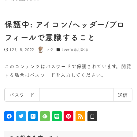
保護中: アイコン/ヘッダー/プロ
フィールで意識すること
12月 8, 2022
マグ
Lectio専用記事
投稿日
著
カテゴリー
者
このコンテンツはパスワードで保護されています。閲覧
する場合はパスワードを入力してください。
パスワード