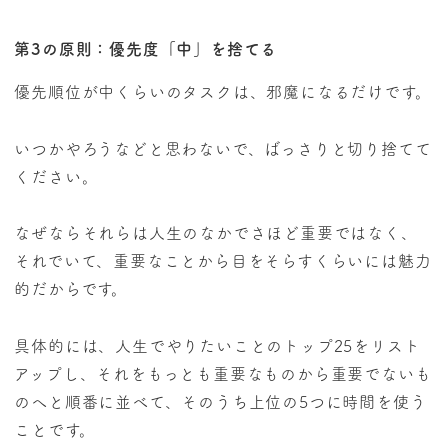
第3の原則：優先度「中」を捨てる
優先順位が中くらいのタスクは、邪魔になるだけです。
いつかやろうなどと思わないで、ばっさりと切り捨てて
ください。
なぜならそれらは人生のなかでさほど重要ではなく、
それでいて、重要なことから目をそらすくらいには魅力
的だからです。
具体的には、人生でやりたいことのトップ25をリスト
アップし、それをもっとも重要なものから重要でないも
のへと順番に並べて、そのうち上位の5つに時間を使う
ことです。