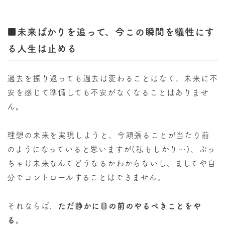
■未来ばかりを追って、今この瞬間を犠牲にす
る人生は止める
過去を振り返っても過去は変わることはなく、未来に不
安を感じて準備しても不安がなくなることはありませ
ん。
理想の未来を実現しようと、今頑張ることが当たり前
のようになっていると思いますが(私もしかり…)、ぶっ
ちゃけ未来なんてどうなるかわからないし、ましてや自
分でコントロールすることはできません。
それならば、
ただ静かに目の前のやるべきことをや
る
。