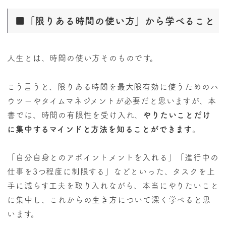
■「限りある時間の使い方」から学べること
人生とは、時間の使い方そのものです。
こう言うと、限りある時間を最大限有効に使うためのハ
ウツーやタイムマネジメントが必要だと思いますが、本
書では、時間の有限性を受け入れ、
やりたいことだけ
に集中するマインドと方法を知ることができます
。
「自分自身とのアポイントメントを入れる」「進行中の
仕事を3つ程度に制限する」などといった、タスクを上
手に減らす工夫を取り入れながら、本当にやりたいこと
に集中し、これからの生き方について深く学べると思
います。