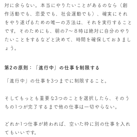
対に余らない。本当にやりたいことがあるのなら（創
作活動でも、恋愛でも、社会運動でも）、確実にそれ
をやり遂げるための唯一の方法は、それを実行すること
です。そのためにも、朝の7〜８時は絶対に自分のやり
たいことをするなどと決めて、時間を確保しておきまし
ょう。
第2の原則：「進行中」の仕事を制限する
「進行中」の仕事を3つまでに制限すること。
そしてもっとも重要な3つのことを選択したら、そのう
ちの1つが完了するまで他の仕事は一切やらない。
どれか1つ仕事が終われば、空いた枠に別の仕事を入れ
てもいいです。