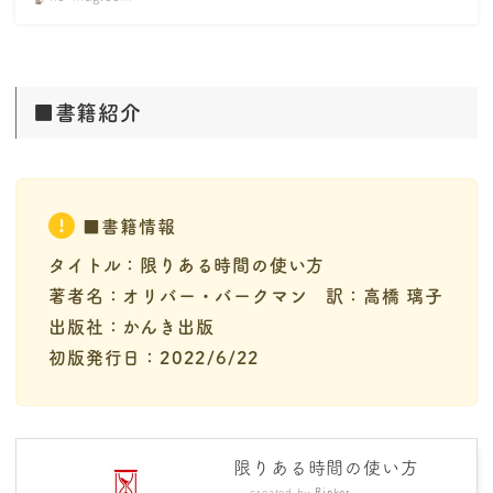
■書籍紹介
■書籍情報
タイトル：限りある時間の使い方
著者名：オリバー・バークマン
訳：高橋 璃子
出版社：かんき出版
初版発行日：2022/6/22
限りある時間の使い方
created by
Rinker