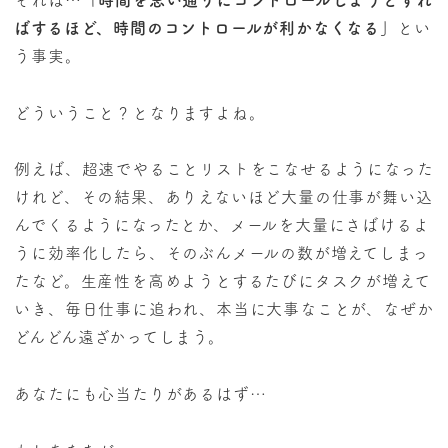
ばするほど、時間のコントロールが利かなくなる」
とい
う事実。
どういうこと？となりますよね。
例えば、超速でやることリストをこなせるようになった
けれど、その結果、ありえないほど大量の仕事が舞い込
んでくるようになったとか、メールを大量にさばけるよ
うに効率化したら、そのぶんメールの数が増えてしまっ
たなど。生産性を高めようとするたびにタスクが増えて
いき、毎日仕事に追われ、本当に大事なことが、なぜか
どんどん遠ざかってしまう。
あなたにも心当たりがあるはず…