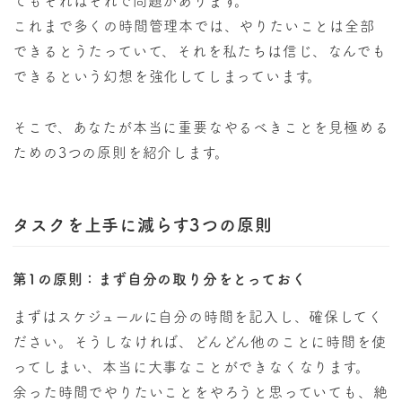
てもそれはそれで問題があります。
これまで多くの時間管理本では、やりたいことは全部
できるとうたっていて、それを私たちは信じ、なんでも
できるという幻想を強化してしまっています。
そこで、あなたが本当に重要なやるべきことを見極める
ための3つの原則を紹介します。
タスクを上手に減らす3つの原則
第1の原則：まず自分の取り分をとっておく
まずはスケジュールに自分の時間を記入し、確保してく
ださい。そうしなければ、どんどん他のことに時間を使
ってしまい、本当に大事なことができなくなります。
余った時間でやりたいことをやろうと思っていても、絶