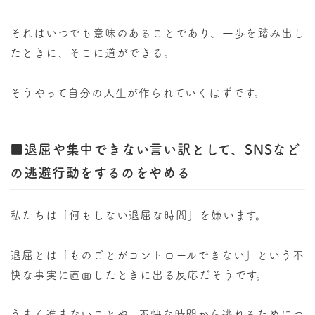
それはいつでも意味のあることであり、一歩を踏み出し
たときに、そこに道ができる。
そうやって自分の人生が作られていくはずです。
■退屈や集中できない言い訳として、SNSなど
の逃避行動をするのをやめる
私たちは「何もしない退屈な時間」を嫌います。
退屈とは「ものごとがコントロールできない」という不
快な事実に直面したときに出る反応だそうです。
うまく進まないことや、不快な時間から逃れるためにつ