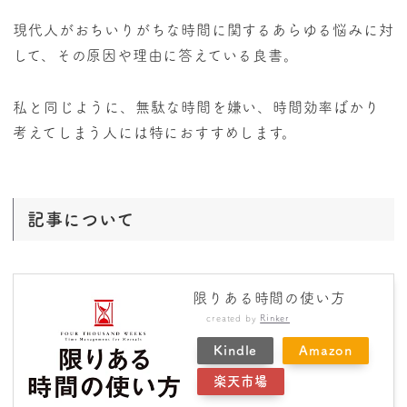
現代人がおちいりがちな時間に関するあらゆる悩みに対
して、その原因や理由に答えている良書。
私と同じように、無駄な時間を嫌い、時間効率ばかり
考えてしまう人には特におすすめします。
記事について
限りある時間の使い方
created by
Rinker
Kindle
Amazon
楽天市場