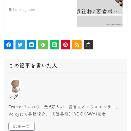
llc-mag.com
この記事を書いた人
マグ
Twitterフォロワー数9万人の、読書系インフルエンサー。
Voicyにて書籍紹介。1%読書術(KADOKAWA)著者
記事一覧