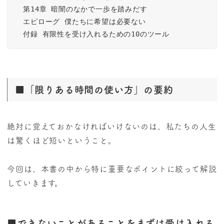
　第14章 暗闇のなかで一歩を踏みだす

　エピローグ 僕たちに希望は必要ない

　付録 有限性を受け入れるための10のツール
■「限りある時間の使い方」の要約
絶対に覚えておかなければいけないのは、私たちの人生
は驚くほど短いということ。
今回は、本書の中から特に重要なポイントに絞って解説
していきます。
■
できないことがあることをまずは受け入れる