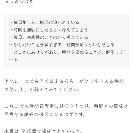
もしあなたが
・毎日忙しく、時間に追われている

・時間を無駄にしたとよく考えてしまう

・毎日、生産性のことばかり考えている

・やりたいことが多すぎて、時間が足りないと感じる

・どこかにあせりがあり、時間を埋めることで、解消して
いる
上記に一つでも当てはまるなら、ぜひ「限りある時間
の使い方」を読んでみてください。
これまでの時間管理術に見切りをつけ、時間との関係を
再考する絶好の機会になるはずです。
本書は 全15章で構成されています。