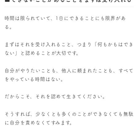
時間は限られていて、1日にできることにも限界があ
る。
まずはそれを受け入れること、つまり「何もかもはでき
ない」と認めることが大切です。
自分がやりたいことも、他人に頼まれたことも、すべて
をやっている時間はない。
だからこそ、それを認めて生きてください。
そうすれば、少なくとも多くのことができなくても無駄
に自分を責めなくてすみます。