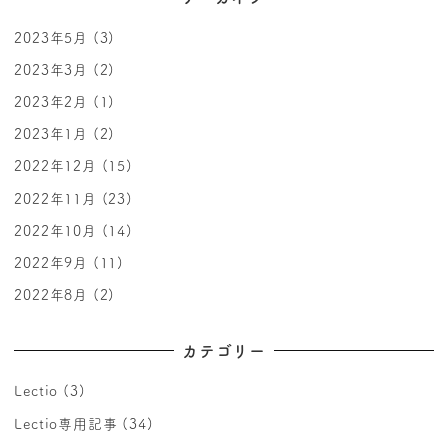
2023年5月
(3)
2023年3月
(2)
2023年2月
(1)
2023年1月
(2)
2022年12月
(15)
2022年11月
(23)
2022年10月
(14)
2022年9月
(11)
2022年8月
(2)
カテゴリー
Lectio
(3)
Lectio専用記事
(34)