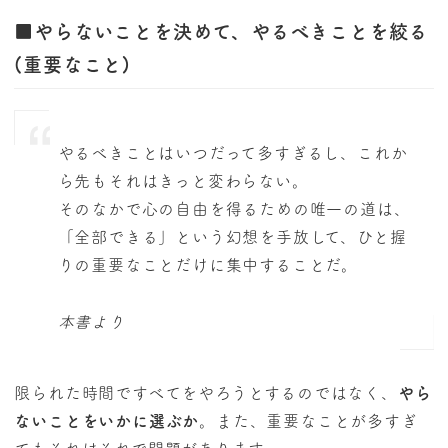
■やらないことを決めて、やるべきことを絞る
(重要なこと)
やるべきことはいつだって多すぎるし、これか
ら先もそれはきっと変わらない。
そのなかで心の自由を得るための唯一の道は、
「全部できる」という幻想を手放して、ひと握
りの重要なことだけに集中することだ。
本書より
限られた時間ですべてをやろうとするのではなく、
やら
ないことをいかに選ぶか
。また、重要なことが多すぎ